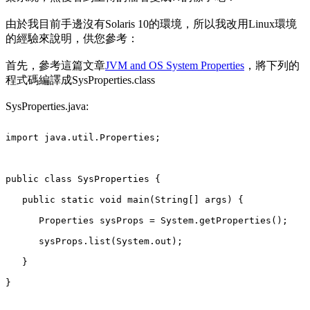
由於我目前手邊沒有Solaris 10的環境，所以我改用Linux環境
的經驗來說明，供您參考：
首先，參考這篇文章
JVM and OS System Properties
，將下列的
程式碼編譯成SysProperties.class
SysProperties.java:
}