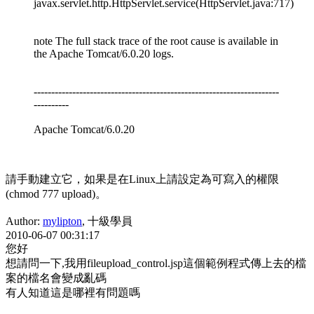
javax.servlet.http.HttpServlet.service(HttpServlet.java:717)
note The full stack trace of the root cause is available in
the Apache Tomcat/6.0.20 logs.
----------------------------------------------------------------------
----------
Apache Tomcat/6.0.20
請手動建立它，如果是在Linux上請設定為可寫入的權限
(chmod 777 upload)。
Author:
mylipton
, 十級學員
2010-06-07 00:31:17
您好
想請問一下,我用fileupload_control.jsp這個範例程式傳上去的檔
案的檔名會變成亂碼
有人知道這是哪裡有問題嗎